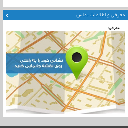
معرفی و اطلاعات تماس
معرفی: