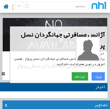
|
‏آژانس مسافرتی جهانگردان نسل
پرواز
‏ در نوین همراه است.
برای پیگیری اخبار آژانس مسافرتی جهانگردان نسل پرواز ، همین
آژانس مسافرتی جهانگردان نسل پرواز
امروز در نوین همراه ثبت نام کنید.
|
0
ورود
ثبت نام
اخبار
تصاویر