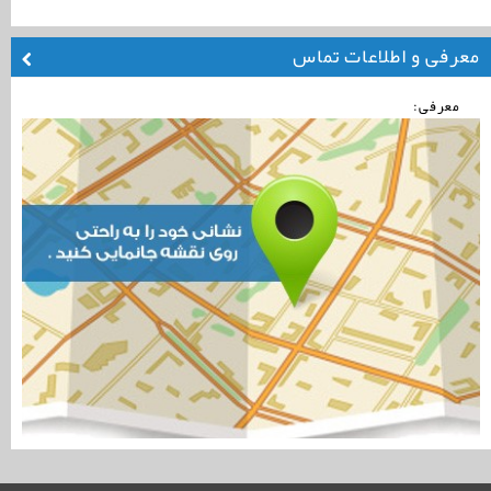
معرفی و اطلاعات تماس
معرفی: