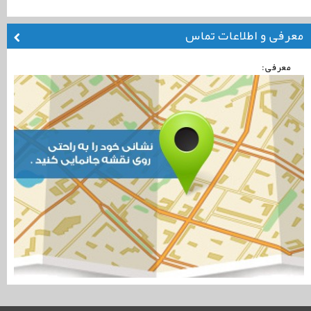
معرفی و اطلاعات تماس
معرفی: