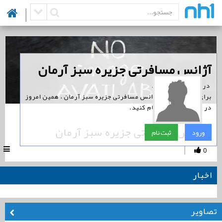
|
‏آژانس مسافرتی جزیره سبز آرمان
‏ در نوین همراه است.
برای پیگیری اخبار آژانس مسافرتی جزیره سبز آرمان ، همین امروز
در نوین همراه ثبت نام کنید.
آژانس مسافرتی جزیره سبز آرمان
ورود
ثبت نام
|
0
اخبار
تصاویر