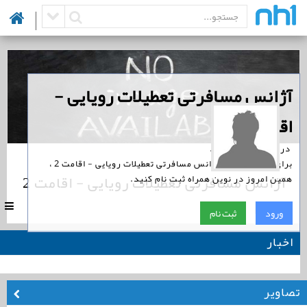
|
‏آژانس مسافرتی تعطیلات رویایی -
اقامت 2
‏ در نوین همراه است.
برای پیگیری اخبار آژانس مسافرتی تعطیلات رویایی - اقامت 2 ،
آژانس مسافرتی تعطیلات رویایی - اقامت 2
همین امروز در نوین همراه ثبت نام کنید.
|
0
ورود
ثبت نام
اخبار
تصاویر