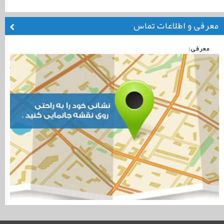
معرفی و اطلاعات تماس
معرفی: