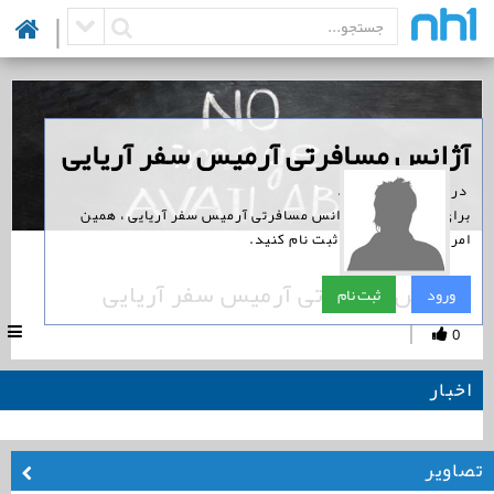
|
‏آژانس مسافرتی آرمیس سفر آریایی
‏ در نوین همراه است.
برای پیگیری اخبار آژانس مسافرتی آرمیس سفر آریایی ، همین
امروز در نوین همراه ثبت نام کنید.
آژانس مسافرتی آرمیس سفر آریایی
ورود
ثبت نام
|
0
اخبار
تصاویر