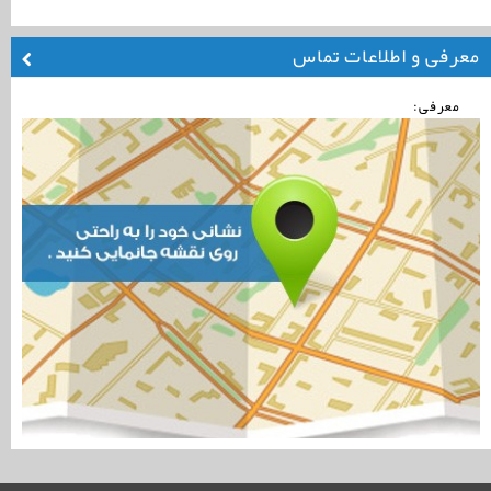
معرفی و اطلاعات تماس
معرفی: