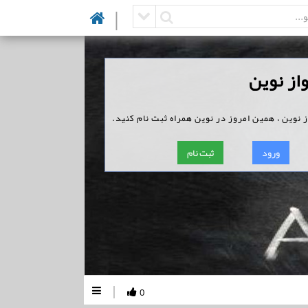
|
از نوین
 نوین ، همین امروز در نوین همراه ثبت نام کنید.
ورود
ثبت نام
|
0