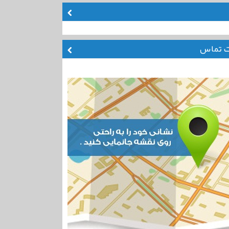
ت تماس