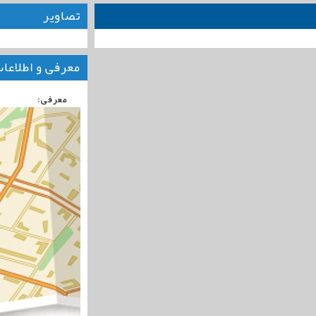
تصاویر
معرفی و اطلاعا
معرفی: