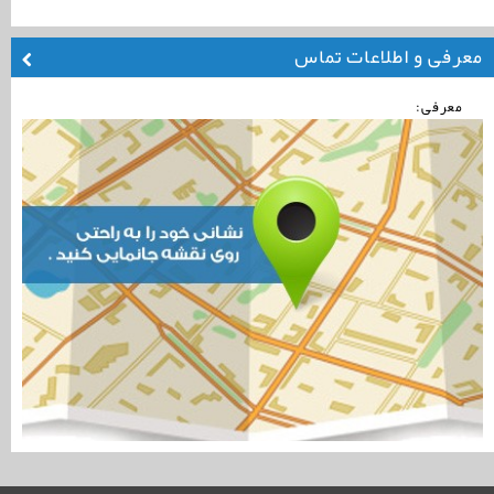
معرفی و اطلاعات تماس
معرفی: